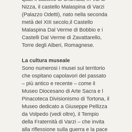
Nizza, il castello Malaspina di Varzi
(Palazzo Odetti), nato nella seconda
metà del XIII secolo,il Castello
Malaspina Dal Verme di Bobbio e i
Castelli Dal Verme di Zavattarello,
Torre degli Alberi, Romagnese.
La cultura museale
Sono numerosi i musei sul territorio
che ospitano capolavori del passato
– più antico e recente – come il
Museo Diocesano di Arte Sacra e l
Pinacoteca Divisionismo di Tortona, il
Museo dedicato a Giuseppe Pellizza
da Volpedo (vedi oltre), il Tempio
della Fraternità di Varzi – che invita
alla riflessione sulla guerra e la pace