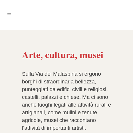
Arte, cultura, musei
Sulla Via dei Malaspina si ergono
borghi di straordinaria bellezza,
punteggiati da edifici civili e religiosi,
castelli, palazzi e chiese. Ma ci sono
anche luoghi legati alle attività rurali e
artigianali, come mulini e tenute
agricole, musei che raccontano
l’attività di importanti artisti,