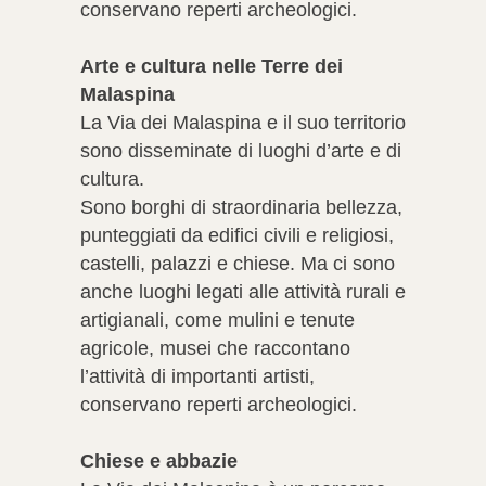
conservano reperti archeologici.
Arte e cultura nelle Terre dei
Malaspina
La Via dei Malaspina e il suo territorio
sono disseminate di luoghi d’arte e di
cultura.
Sono borghi di straordinaria bellezza,
punteggiati da edifici civili e religiosi,
castelli, palazzi e chiese. Ma ci sono
anche luoghi legati alle attività rurali e
artigianali, come mulini e tenute
agricole, musei che raccontano
l’attività di importanti artisti,
conservano reperti archeologici.
Chiese e abbazie