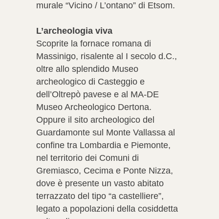
murale “Vicino / L’ontano” di Etsom.
L’archeologia viva
Scoprite la fornace romana di
Massinigo, risalente al I secolo d.C.,
oltre allo splendido Museo
archeologico di Casteggio e
dell’Oltrepò pavese e al MA‑DE
Museo Archeologico Dertona.
Oppure il sito archeologico del
Guardamonte sul Monte Vallassa al
confine tra Lombardia e Piemonte,
nel territorio dei Comuni di
Gremiasco, Cecima e Ponte Nizza,
dove è presente un vasto abitato
terrazzato del tipo “a castelliere”,
legato a popolazioni della cosiddetta