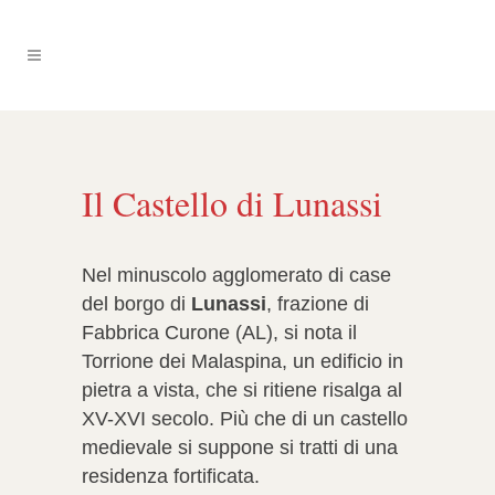
Il Castello di Lunassi
Nel minuscolo agglomerato di case
del borgo di
Lunassi
, frazione di
Fabbrica Curone (AL), si nota il
Torrione dei Malaspina, un edificio in
pietra a vista, che si ritiene risalga al
XV-XVI secolo. Più che di un castello
medievale si suppone si tratti di una
residenza fortificata.