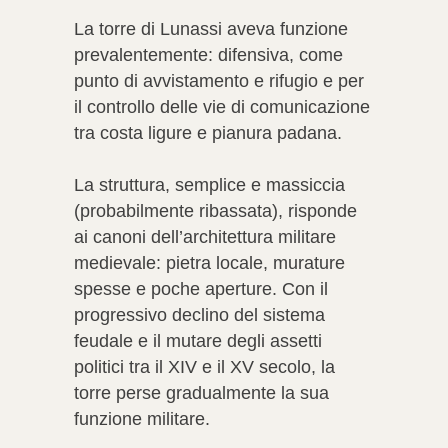
La torre di Lunassi aveva funzione
prevalentemente: difensiva, come
punto di avvistamento e rifugio e per
il controllo delle vie di comunicazione
tra costa ligure e pianura padana.
La struttura, semplice e massiccia
(probabilmente ribassata), risponde
ai canoni dell’architettura militare
medievale: pietra locale, murature
spesse e poche aperture. Con il
progressivo declino del sistema
feudale e il mutare degli assetti
politici tra il XIV e il XV secolo, la
torre perse gradualmente la sua
funzione militare.