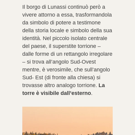
Il borgo di Lunassi continuò però a
vivere attorno a essa, trasformandola
da simbolo di potere a testimone
della storia locale e simbolo della sua
identità. Nel piccolo isolato centrale
del paese, il superstite torrione –
dalle forme di un rettangolo irregolare
– si trova all’angolo Sud-Ovest
mentre, è verosimile, che sull’angolo
Sud- Est (di fronte alla chiesa) si
trovasse altro analogo torrione.
La
torre è visibile dall’esterno
.