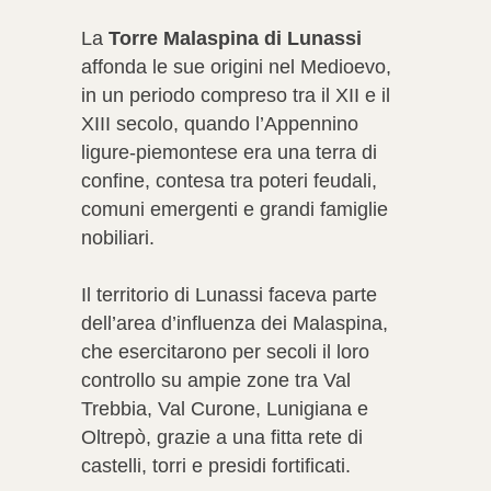
La
Torre Malaspina di Lunassi
affonda le sue origini nel Medioevo,
in un periodo compreso tra il XII e il
XIII secolo, quando l’Appennino
ligure-piemontese era una terra di
confine, contesa tra poteri feudali,
comuni emergenti e grandi famiglie
nobiliari.
Il territorio di Lunassi faceva parte
dell’area d’influenza dei Malaspina,
che esercitarono per secoli il loro
controllo su ampie zone tra Val
Trebbia, Val Curone, Lunigiana e
Oltrepò, grazie a una fitta rete di
castelli, torri e presidi fortificati.