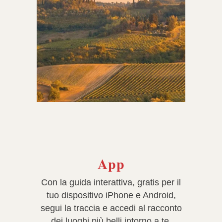
App
Con
la guida interattiva, gratis per il
tuo dispositivo iPhone e Android,
segui la traccia e accedi al racconto
dei luoghi più belli intorno a te.