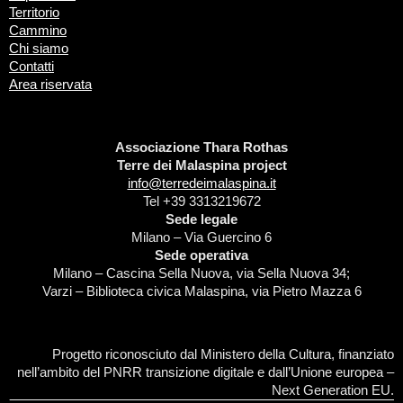
Territorio
Cammino
Chi siamo
Contatti
Area riservata
Associazione Thara Rothas
Terre dei Malaspina project
info@terredeimalaspina.it
Tel +39 3313219672
Sede legale
Milano – Via Guercino 6
Sede operativa
Milano – Cascina Sella Nuova, via Sella Nuova 34;
Varzi – Biblioteca civica Malaspina, via Pietro Mazza 6
Progetto riconosciuto dal Ministero della Cultura, finanziato
nell’ambito del PNRR transizione digitale e dall’Unione europea –
Next Generation EU.