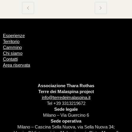
Esperienze
Territorio
Cammino
Chi siamo
Contatti
Area riservata
Associazione Thara Rothas
Terre dei Malaspina project
info@terredeimalaspina.it
Tel +39 3313219672
Sede legale
Milano – Via Guercino 6
Sede operativa
Milano – Cascina Sella Nuova, via Sella Nuova 34;