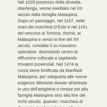
Nel 1029 possesso della dinastia
obertenga, venne ereditato nel XII
secolo dalla famiglia Malaspina.
Dopo un passaggio, nel 1157, nelle
mani dei marchesi D’Este e nel 1161
del vescovo di Tortona, ritornò, ai
Malaspina e verso la fine del XII
secolo, conobbe il su massimo
splendore, diventando centro di
diffusione culturale e ospitando
trovatori provenzali. Nel 1474 la
rocca viene fortificata da Manfredi
Malaspina, per adeguarla alle nuove
esigenze difensive dovute all’entrata
in uso dell’artiglieria e rimase poi alla
famiglia Malaspina sino alla fine del
XVIII secolo, quando i marchesi di