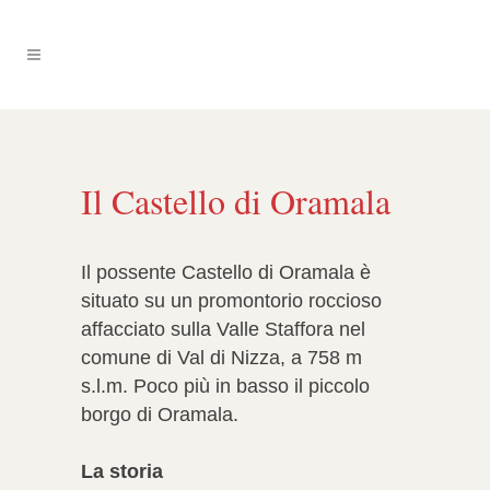
Il Castello di Oramala
Il possente Castello di Oramala è
situato su un promontorio roccioso
affacciato sulla Valle Staffora nel
comune di Val di Nizza, a 758 m
s.l.m. Poco più in basso il piccolo
borgo di Oramala.
La storia