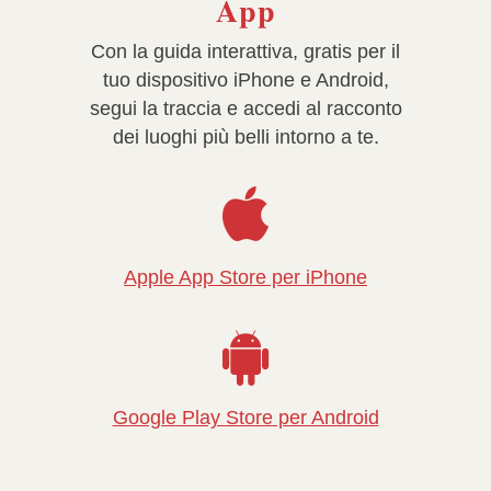
App
Con
la guida interattiva, gratis per il
tuo dispositivo iPhone e Android,
segui la traccia e accedi al racconto
dei luoghi più belli intorno a te.
Apple App Store per iPhone
Google Play Store per Android