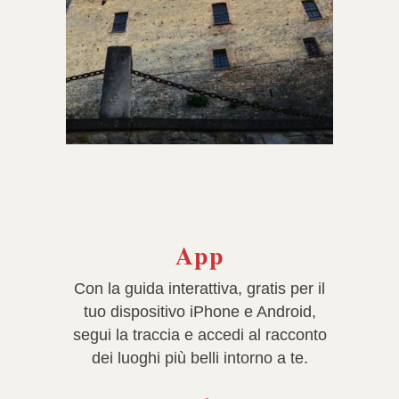
App
Con
la guida interattiva, gratis per il
tuo dispositivo iPhone e Android,
segui la traccia e accedi al racconto
dei luoghi più belli intorno a te.