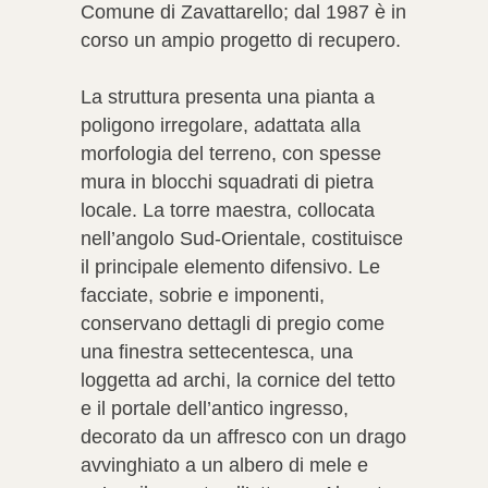
Comune di Zavattarello; dal 1987 è in
corso un ampio progetto di recupero.
La struttura presenta una pianta a
poligono irregolare, adattata alla
morfologia del terreno, con spesse
mura in blocchi squadrati di pietra
locale. La torre maestra, collocata
nell’angolo Sud-Orientale, costituisce
il principale elemento difensivo. Le
facciate, sobrie e imponenti,
conservano dettagli di pregio come
una finestra settecentesca, una
loggetta ad archi, la cornice del tetto
e il portale dell’antico ingresso,
decorato da un affresco con un drago
avvinghiato a un albero di mele e