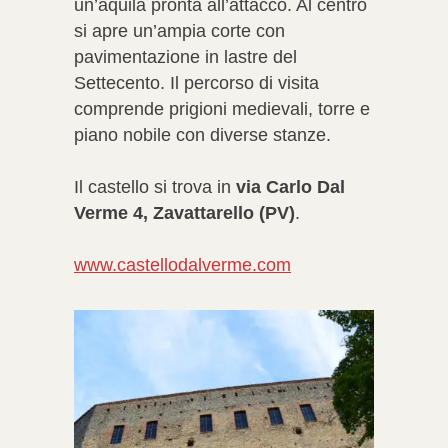
un’aquila pronta all’attacco. Al centro
si apre un’ampia corte con
pavimentazione in lastre del
Settecento. Il percorso di visita
comprende prigioni medievali, torre e
piano nobile con diverse stanze.
Il castello si trova in
via Carlo Dal
Verme 4, Zavattarello (PV)
.
www.castellodalverme.com