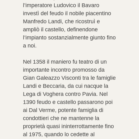
l’imperatore Ludovico il Bavaro
investì del feudo il nobile piacentino
Manfredo Landi, che ricostruì e
ampliò il castello, definendone
l’impianto sostanzialmente giunto fino
a noi.
Nel 1358 il maniero fu teatro di un
importante incontro promosso da
Gian Galeazzo Visconti tra le famiglie
Landi e Beccaria, da cui nacque la
Lega di Voghera contro Pavia. Nel
1390 feudo e castello passarono poi
ai Dal Verme, potente famiglia di
condottieri che ne mantenne la
proprietà quasi ininterrottamente fino
al 1975, quando lo cedette al