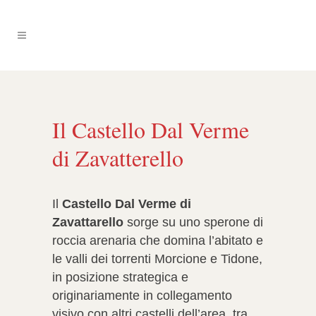
Il Castello Dal Verme
di Zavatterello
Il
Castello Dal Verme di
Zavattarello
sorge su uno sperone di
roccia arenaria che domina l’abitato e
le valli dei torrenti Morcione e Tidone,
in posizione strategica e
originariamente in collegamento
visivo con altri castelli dell’area, tra