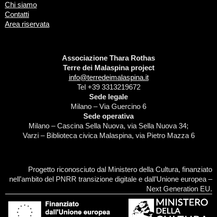
Chi siamo
Contatti
Area riservata
Associazione Thara Rothas
Terre dei Malaspina project
info@terredeimalaspina.it
Tel +39 3313219672
Sede legale
Milano – Via Guercino 6
Sede operativa
Milano – Cascina Sella Nuova, via Sella Nuova 34;
Varzi – Biblioteca civica Malaspina, via Pietro Mazza 6
Progetto riconosciuto dal Ministero della Cultura, finanziato
nell’ambito del PNRR transizione digitale e dall’Unione europea –
Next Generation EU.