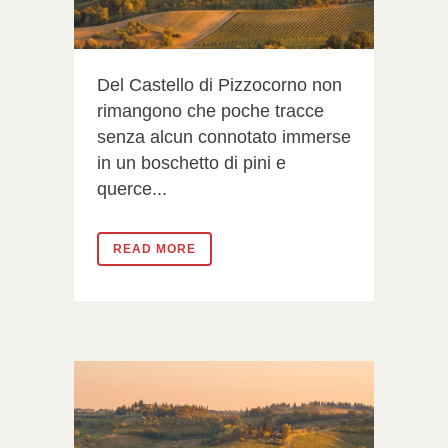
Del Castello di Pizzocorno non
rimangono che poche tracce
senza alcun connotato immerse
in un boschetto di pini e
querce...
READ MORE