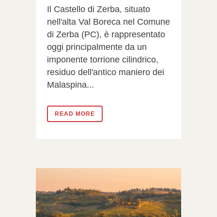
Il Castello di Zerba, situato
nell'alta Val Boreca nel Comune
di Zerba (PC), è rappresentato
oggi principalmente da un
imponente torrione cilindrico,
residuo dell'antico maniero dei
Malaspina...
READ MORE