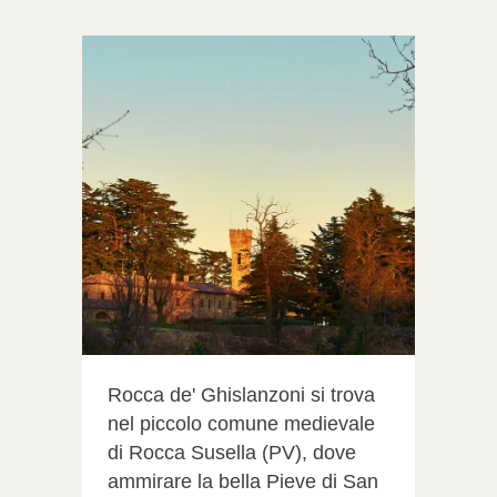
Rocca de' Ghislanzoni si trova
nel piccolo comune medievale
di Rocca Susella (PV), dove
ammirare la bella Pieve di San