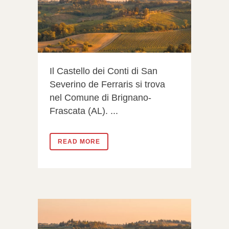
Il Castello dei Conti di San
Severino de Ferraris si trova
nel Comune di Brignano-
Frascata (AL). ...
READ MORE