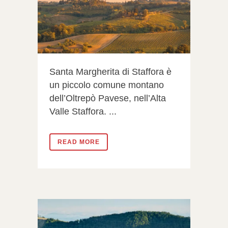
Santa Margherita di Staffora è
un piccolo comune montano
dell’Oltrepò Pavese, nell’Alta
Valle Staffora. ...
READ MORE