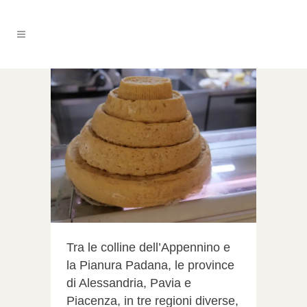
Tra le colline dell’Appennino e
la Pianura Padana, le province
di Alessandria, Pavia e
Piacenza, in tre regioni diverse,