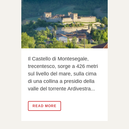
Il Castello di Montesegale,
trecentesco, sorge a 426 metri
sul livello del mare, sulla cima
di una collina a presidio della
valle del torrente Ardivestra...
READ MORE