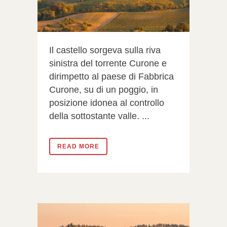
Il castello sorgeva sulla riva
sinistra del torrente Curone e
dirimpetto al paese di Fabbrica
Curone, su di un poggio, in
posizione idonea al controllo
della sottostante valle. ...
READ MORE