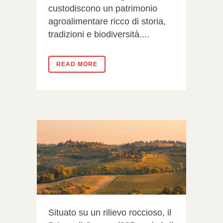
custodiscono un patrimonio
agroalimentare ricco di storia,
tradizioni e biodiversità....
READ MORE
Situato su un rilievo roccioso, il