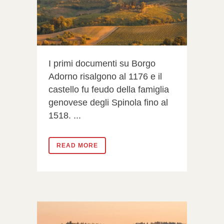
I primi documenti su Borgo
Adorno risalgono al 1176 e il
castello fu feudo della famiglia
genovese degli Spinola fino al
1518. ...
READ MORE