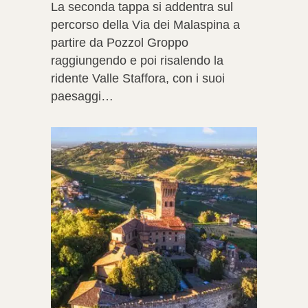
La seconda tappa si addentra sul
percorso della Via dei Malaspina a
partire da Pozzol Groppo
raggiungendo e poi risalendo la
ridente Valle Staffora, con i suoi
paesaggi…