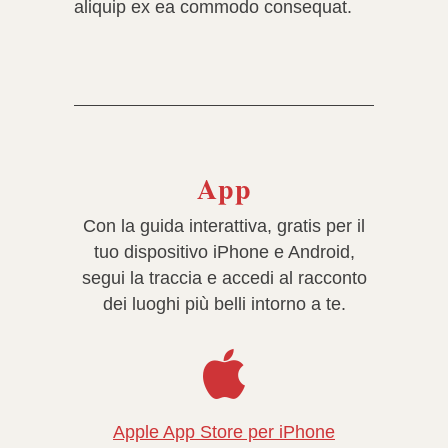
aliquip ex ea commodo consequat.
App
Con
la guida interattiva, gratis per il
tuo dispositivo iPhone e Android,
segui la traccia e accedi al racconto
dei luoghi più belli intorno a te.
Apple App Store per iPhone