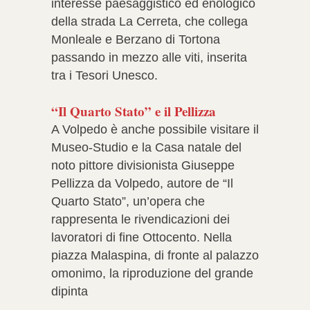
interesse paesaggistico ed enologico
della strada La Cerreta, che collega
Monleale e Berzano di Tortona
passando in mezzo alle viti, inserita
tra i Tesori Unesco.
“Il Quarto Stato” e il Pellizza
A Volpedo è anche possibile visitare il
Museo-Studio e la Casa natale del
noto pittore divisionista Giuseppe
Pellizza da Volpedo, autore de “Il
Quarto Stato”, un’opera che
rappresenta le rivendicazioni dei
lavoratori di fine Ottocento. Nella
piazza Malaspina, di fronte al palazzo
omonimo, la riproduzione del grande
dipinta