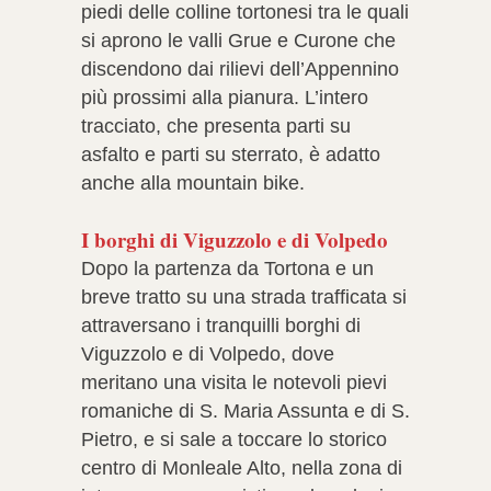
piedi delle colline tortonesi tra le quali
si aprono le valli Grue e Curone che
discendono dai rilievi dell’Appennino
più prossimi alla pianura. L’intero
tracciato, che presenta parti su
asfalto e parti su sterrato, è adatto
anche alla mountain bike.
I
borghi di Viguzzolo e di Volpedo
Dopo la partenza da Tortona e un
breve tratto su una strada trafficata si
attraversano i tranquilli borghi di
Viguzzolo e di Volpedo, dove
meritano una visita le notevoli pievi
romaniche di S. Maria Assunta e di S.
Pietro, e si sale a toccare lo storico
centro di Monleale Alto, nella zona di