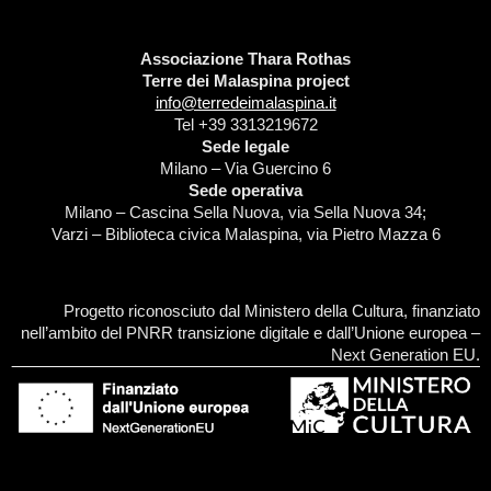
Associazione Thara Rothas
Terre dei Malaspina project
info@terredeimalaspina.it
Tel +39 3313219672
Sede legale
Milano – Via Guercino 6
Sede operativa
Milano – Cascina Sella Nuova, via Sella Nuova 34;
Varzi – Biblioteca civica Malaspina, via Pietro Mazza 6
Progetto riconosciuto dal Ministero della Cultura, finanziato
nell’ambito del PNRR transizione digitale e dall’Unione europea –
Next Generation EU.