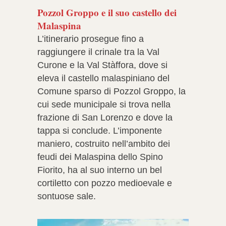
Pozzol Groppo e il suo castello dei
Malaspina
L’itinerario prosegue fino a
raggiungere il crinale tra la Val
Curone e la Val Stàffora, dove si
eleva il castello malaspiniano del
Comune sparso di Pozzol Groppo, la
cui sede municipale si trova nella
frazione di San Lorenzo e dove la
tappa si conclude. L’imponente
maniero, costruito nell’ambito dei
feudi dei Malaspina dello Spino
Fiorito, ha al suo interno un bel
cortiletto con pozzo medioevale e
sontuose sale.