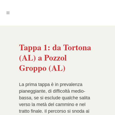
Tappa 1: da Tortona
(AL) a Pozzol
Groppo (AL)
La prima tappa è in prevalenza
pianeggiante, di difficoltà medio-
bassa, se si esclude qualche salita
verso la metà del cammino e nel
tratto finale. Il percorso si snoda ai