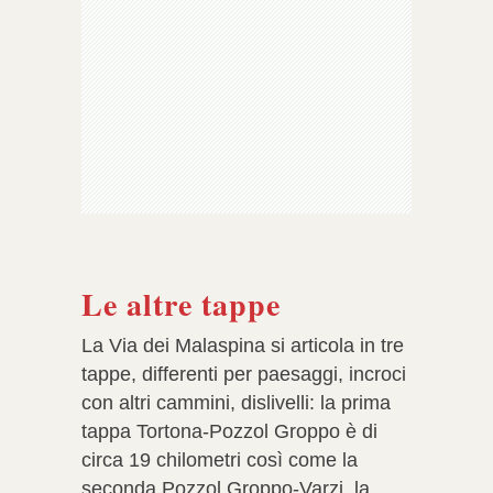
Le altre tappe
La Via dei Malaspina si articola in tre
tappe, differenti per paesaggi, incroci
con altri cammini, dislivelli: la prima
tappa Tortona-Pozzol Groppo è di
circa 19 chilometri così come la
seconda Pozzol Groppo-Varzi, la