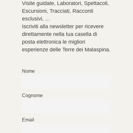
Visite guidate, Laboratori, Spettacoli,
Escursioni, Tracciati, Racconti
esclusivi, …
Iscriviti alla newsletter per ricevere
direttamente nella tua casella di
posta elettronica le migliori
esperienze delle Terre dei Malaspina.
Nome
Cognome
Email