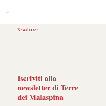
Newsletter
Iscriviti alla
newsletter di Terre
dei Malaspina