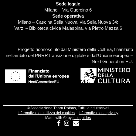
Sede legale
Milano – Via Guercino 6
Sede operativa
Milano – Cascina Sella Nuova, via Sella Nuova 34;
Varzi – Biblioteca civica Malaspina, via Pietro Mazza 6
Progetto riconosciuto dal Ministero della Cultura, finanziato
nell’ambito del PNRR transizione digitale e dall’Unione europea –
Next Generation EU.
©
Associazione Thara Rothas, Tutti i diritti riservati
Informativa sull’utilizzo dei cookies
–
Informativa sulla privacy
Made with 🌼 by
jecoguides